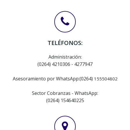
TELÉFONOS:
Administración:
(0264) 4210306 - 4277947
Asesoramiento por WhatsApp:
(0264)
155504802
Sector Cobranzas - WhatsApp:
(0264) 154640225