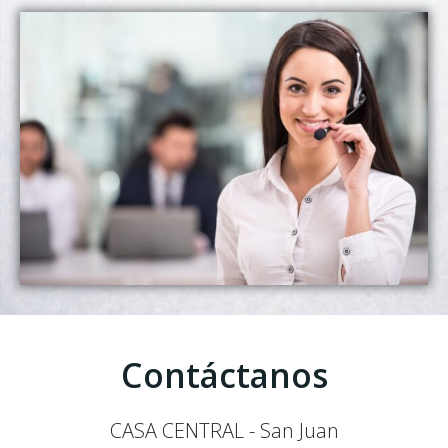
Contáctanos
CASA CENTRAL - San Juan