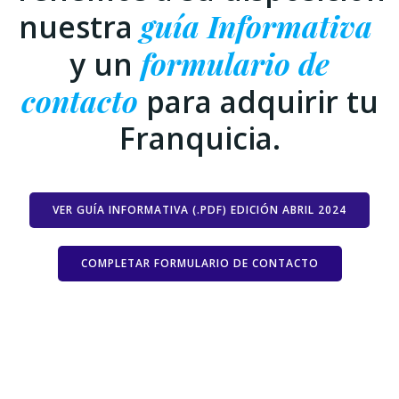
nuestra
guía Informativa
y un
formulario de
contacto
para adquirir tu
Franquicia.
VER GUÍA INFORMATIVA (.PDF) EDICIÓN ABRIL 2024
COMPLETAR FORMULARIO DE CONTACTO