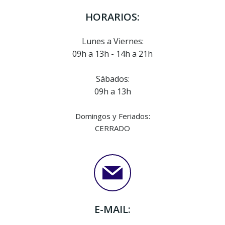
HORARIOS:
Lunes a Viernes:
09h a 13h - 14h a 21h
Sábados:
09h a 13h
Domingos y Feriados:
CERRADO
E-MAIL: