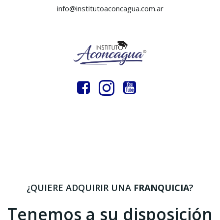
info@institutoaconcagua.com.ar
¿QUIERE ADQUIRIR UNA
FRANQUICIA
?
Tenemos a su disposición