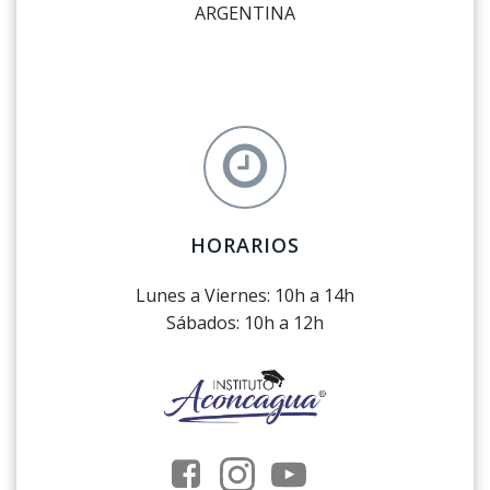
ARGENTINA
HORARIOS
Lunes a Viernes: 10h a 14h
Sábados: 10h a 12h