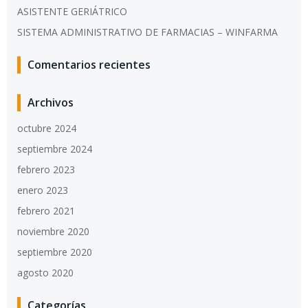
ASISTENTE GERIÁTRICO
SISTEMA ADMINISTRATIVO DE FARMACIAS – WINFARMA
Comentarios recientes
Archivos
octubre 2024
septiembre 2024
febrero 2023
enero 2023
febrero 2021
noviembre 2020
septiembre 2020
agosto 2020
Categorías