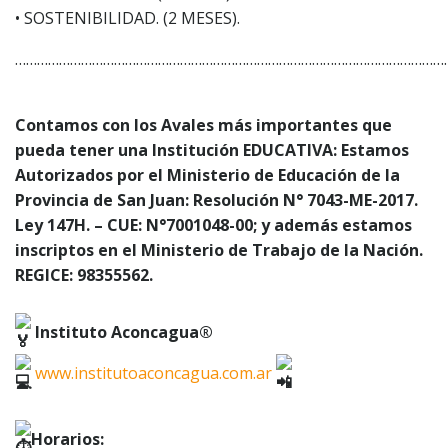
• SOSTENIBILIDAD. (2 MESES).
………………………………………………………………………………………………………
Contamos con los Avales más importantes que
pueda tener una Institución EDUCATIVA: Estamos
Autorizados por el Ministerio de Educación de la
Provincia de San Juan: Resolución N° 7043-ME-2017.
Ley 147H. – CUE: N°7001048-00; y además estamos
inscriptos en el Ministerio de Trabajo de la Nación.
REGICE: 98355562.
Instituto Aconcagua®
www.institutoaconcagua.com.ar
Horarios: