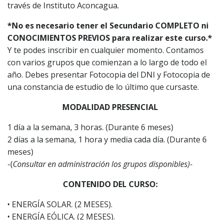
través de Instituto Aconcagua
.
*No es necesario tener el Secundario COMPLETO ni
CONOCIMIENTOS PREVIOS
para realizar este curso.*
Y te podes inscribir en cualquier momento. Contamos
con varios grupos que comienzan a lo largo de todo el
año. Debes presentar Fotocopia del DNI y Fotocopia de
una constancia de estudio de lo último que cursaste.
MODALIDAD PRESENCIAL
1 día a la semana, 3 horas. (Durante 6 meses)
2 días a la semana, 1 hora y media cada día. (Durante 6
meses)
-(
Consultar en administración los grupos disponibles)-
CONTENIDO DEL CURSO:
• ENERGÍA SOLAR. (2 MESES).
• ENERGÍA EÓLICA. (2 MESES).