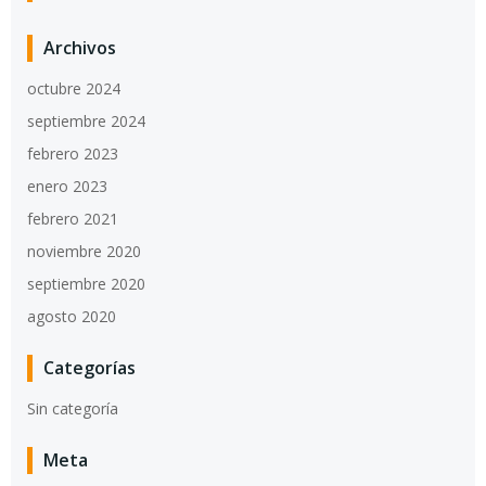
Archivos
octubre 2024
septiembre 2024
febrero 2023
enero 2023
febrero 2021
noviembre 2020
septiembre 2020
agosto 2020
Categorías
Sin categoría
Meta