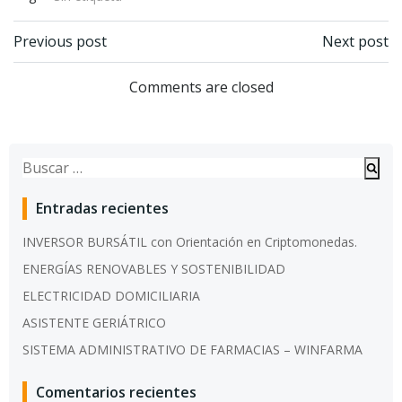
Previous post
Next post
Navegación de entradas
Navegación de entradas
Comments are closed
Buscar:
Entradas recientes
INVERSOR BURSÁTIL con Orientación en Criptomonedas.
ENERGÍAS RENOVABLES Y SOSTENIBILIDAD
ELECTRICIDAD DOMICILIARIA
ASISTENTE GERIÁTRICO
SISTEMA ADMINISTRATIVO DE FARMACIAS – WINFARMA
Comentarios recientes