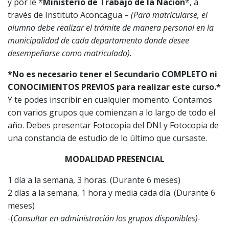
y por le *
Ministerio de Trabajo de la Nación
*, a
través de Instituto Aconcagua –
(Para matricularse, el
alumno debe realizar el trámite de manera personal en la
municipalidad de cada departamento donde desee
desempeñarse como matriculado).
*No es necesario tener el Secundario COMPLETO ni
CONOCIMIENTOS PREVIOS
para realizar este curso.*
Y te podes inscribir en cualquier momento. Contamos
con varios grupos que comienzan a lo largo de todo el
año. Debes presentar Fotocopia del DNI y Fotocopia de
una constancia de estudio de lo último que cursaste.
MODALIDAD PRESENCIAL
1 día a la semana, 3 horas. (Durante 6 meses)
2 días a la semana, 1 hora y media cada día. (Durante 6
meses)
-(
Consultar en administración los grupos disponibles)-