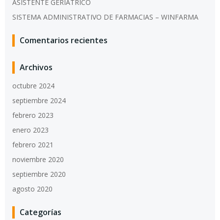
ASISTENTE GERIÁTRICO
SISTEMA ADMINISTRATIVO DE FARMACIAS – WINFARMA
Comentarios recientes
Archivos
octubre 2024
septiembre 2024
febrero 2023
enero 2023
febrero 2021
noviembre 2020
septiembre 2020
agosto 2020
Categorías