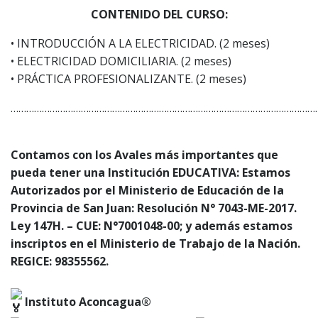
CONTENIDO DEL CURSO:
• INTRODUCCIÓN A LA ELECTRICIDAD. (2 meses)
• ELECTRICIDAD DOMICILIARIA. (2 meses)
• PRÁCTICA PROFESIONALIZANTE. (2 meses)
………………………………………………………………………………………………………
Contamos con los Avales más importantes que
pueda tener una Institución EDUCATIVA: Estamos
Autorizados por el Ministerio de Educación de la
Provincia de San Juan: Resolución N° 7043-ME-2017.
Ley 147H. – CUE: N°7001048-00; y además estamos
inscriptos en el Ministerio de Trabajo de la Nación.
REGICE: 98355562.
Instituto Aconcagua®