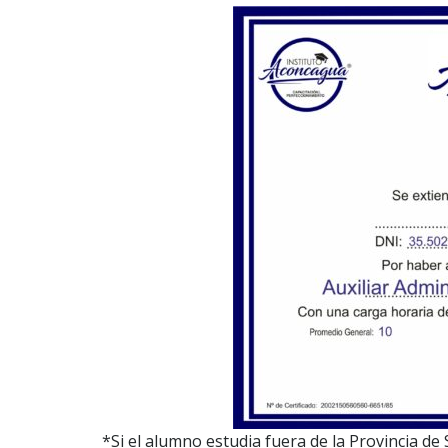
*Si el alumno estudia fuera de la Provincia de