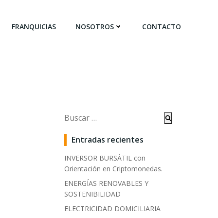
FRANQUICIAS
NOSOTROS
CONTACTO
Buscar:
Entradas recientes
INVERSOR BURSÁTIL con
Orientación en Criptomonedas.
ENERGÍAS RENOVABLES Y
SOSTENIBILIDAD
ELECTRICIDAD DOMICILIARIA