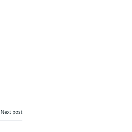
Next post