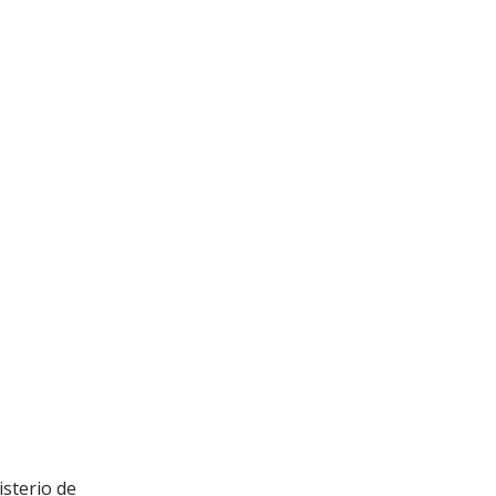
isterio de