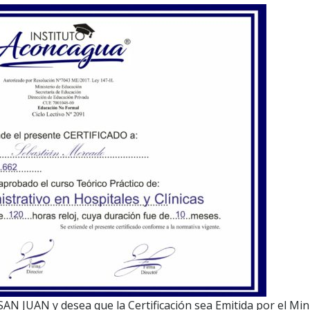
 SAN JUAN y desea que la Certificación sea Emitida por el Min